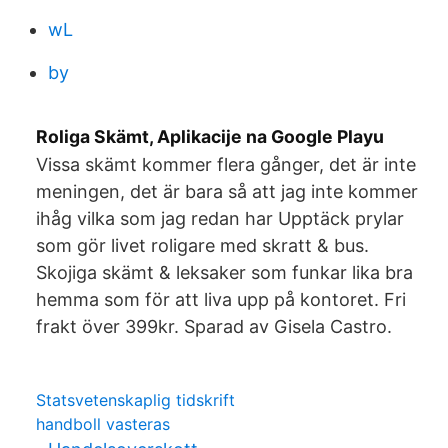
wL
by
Roliga Skämt, Aplikacije na Google Playu
Vissa skämt kommer flera gånger, det är inte
meningen, det är bara så att jag inte kommer
ihåg vilka som jag redan har Upptäck prylar
som gör livet roligare med skratt & bus.
Skojiga skämt & leksaker som funkar lika bra
hemma som för att liva upp på kontoret. Fri
frakt över 399kr. Sparad av Gisela Castro.
Statsvetenskaplig tidskrift
handboll vasteras