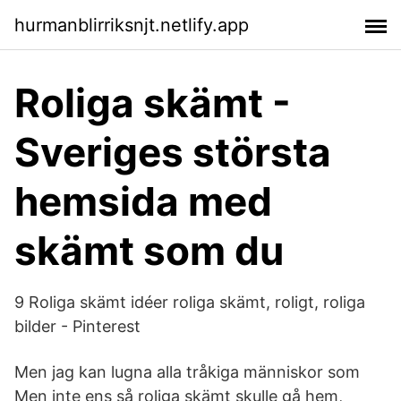
hurmanblirriksnjt.netlify.app
Roliga skämt -
Sveriges största
hemsida med
skämt som du
9 Roliga skämt idéer roliga skämt, roligt, roliga
bilder - Pinterest
Men jag kan lugna alla tråkiga människor som
Men inte ens så roliga skämt skulle gå hem,