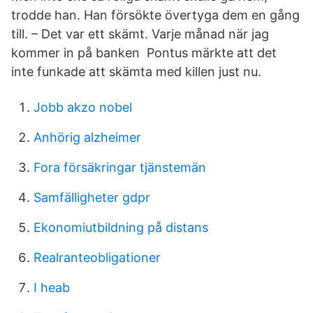
trodde han. Han försökte övertyga dem en gång
till. – Det var ett skämt. Varje månad när jag
kommer in på banken Pontus märkte att det
inte funkade att skämta med killen just nu.
Jobb akzo nobel
Anhörig alzheimer
Fora försäkringar tjänstemän
Samfälligheter gdpr
Ekonomiutbildning på distans
Realranteobligationer
I heab