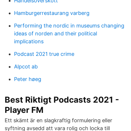
Handelsoverskott
Hamburgerrestaurang varberg
Performing the nordic in museums changing
ideas of norden and their political
implications
Podcast 2021 true crime
Alpcot ab
Peter høeg
Best Riktigt Podcasts 2021 -
Player FM
Ett skämt är en slagkraftig formulering eller
syftning avsedd att vara rolig och locka till